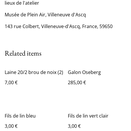
lieux de l'atelier
Musée de Plein Air, Villeneuve d'Ascq
143 rue Colbert, Villeneuve-d'Ascq, France, 59650
Related items
Laine 20/2 brou de noix (2)
Galon Oseberg
7,00 €
285,00 €
Fils de lin bleu
Fils de lin vert clair
3,00 €
3,00 €