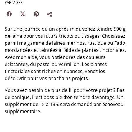
PARTAGER
Sur une journée ou un après-midi, venez teindre 500 g
de laine pour vos futurs tricots ou tissages. Choisissez
parmi ma gamme de laines mérinos, rustique ou Fado,
mordancées et teintées à l’aide de plantes tinctoriales.
Avec mon aide, vous obtiendrez des couleurs
éclatantes, du pastel au vermillon. Les plantes
tinctoriales sont riches en nuances, venez les
découvrir pour vos prochains projets.
Vous avez besoin de plus de fil pour votre projet ? Pas
de panique, il est possible d’en teindre davantage. Un
supplément de 15 à 18 € sera demandé par écheveau
supplémentaire.