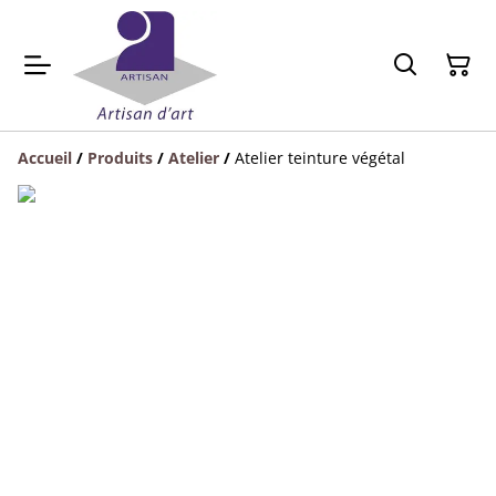
Accueil
/
Produits
/
Atelier
/
Atelier teinture végétal