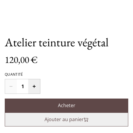
Atelier teinture végétal
120,00 €
QUANTITÉ
Acheter
Ajouter au panier