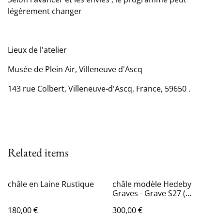
légèrement changer
Lieux de l'atelier
Musée de Plein Air, Villeneuve d'Ascq
143 rue Colbert, Villeneuve-d'Ascq, France, 59650 .
Related items
châle en Laine Rustique
châle modèle Hedeby
Graves - Grave S27 (
indigo )
180,00 €
300,00 €