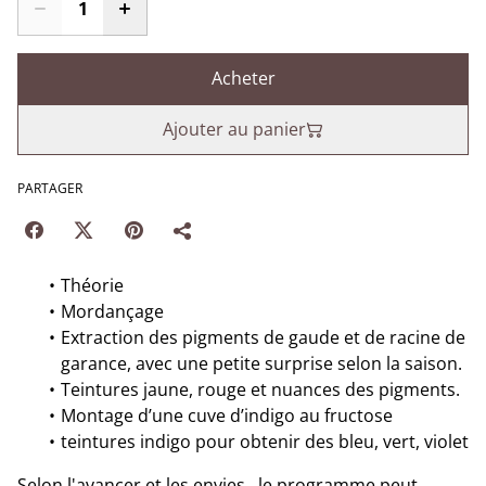
Acheter
Ajouter au panier
PARTAGER
Théorie
Mordançage
Extraction des pigments de gaude et de racine de
garance, avec une petite surprise selon la saison.
Teintures jaune, rouge et nuances des pigments.
Montage d’une cuve d’indigo au fructose
teintures indigo pour obtenir des bleu, vert, violet
Selon l'avancer et les envies , le programme peut