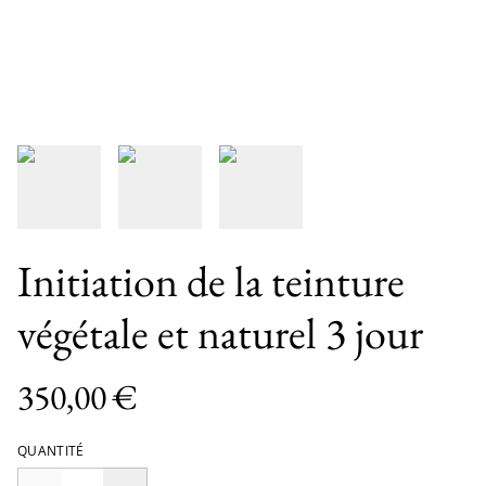
Initiation de la teinture
végétale et naturel 3 jour
350,00 €
QUANTITÉ