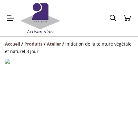
Accueil
/
Produits
/
Atelier
/
Initiation de la teinture végétale
et naturel 3 jour