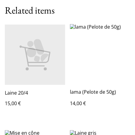
Related items
lama (Pelote de 50g)
Laine 20/4
15,00 €
14,00 €