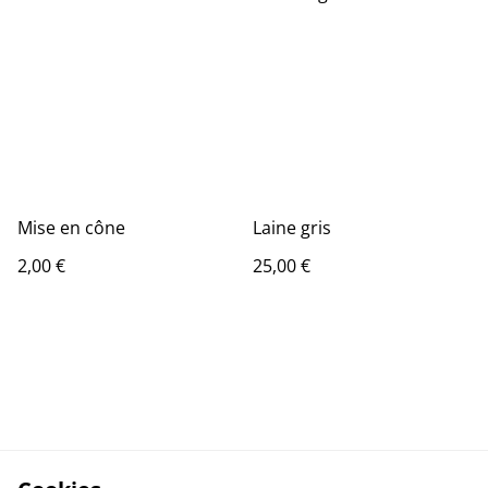
Mise en cône
Laine gris
2,00 €
25,00 €