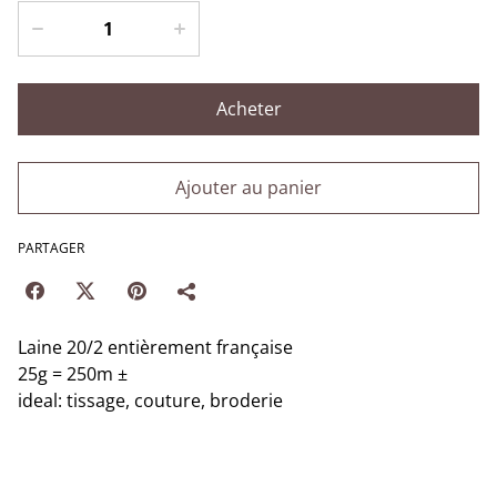
Acheter
Ajouter au panier
PARTAGER
Laine 20/2 entièrement française
25g = 250m ±
ideal: tissage, couture, broderie