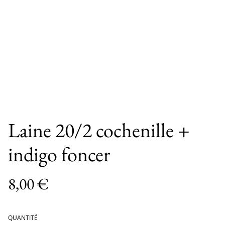
Laine 20/2 cochenille +
indigo foncer
8,00 €
QUANTITÉ