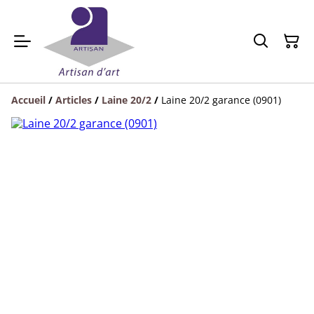
Accueil
/
Articles
/
Laine 20/2
/
Laine 20/2 garance (0901)