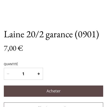
Laine 20/2 garance (0901)
7,00 €
QUANTITÉ
Acheter