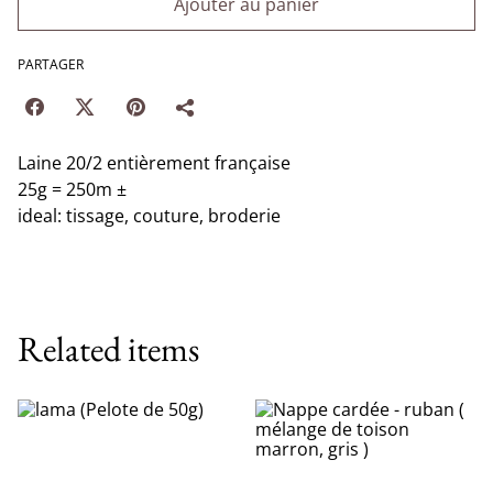
Ajouter au panier
PARTAGER
Laine 20/2 entièrement française
25g = 250m ±
ideal: tissage, couture, broderie
Related items