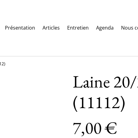
Présentation
Articles
Entretien
Agenda
Nous c
12)
Laine 20/
(11112)
7,00 €