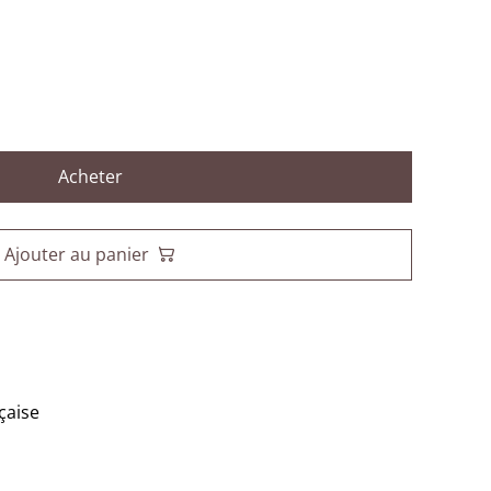
Acheter
Ajouter au panier
çaise