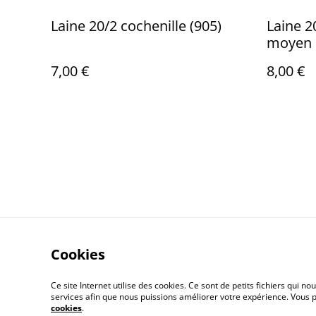
Laine 20/2 cochenille (905)
Laine 2
moyen
7,00 €
8,00 €
Cookies
Ce site Internet utilise des cookies. Ce sont de petits fichiers qui
services afin que nous puissions améliorer votre expérience. Vous
cookies
.
Contact Us