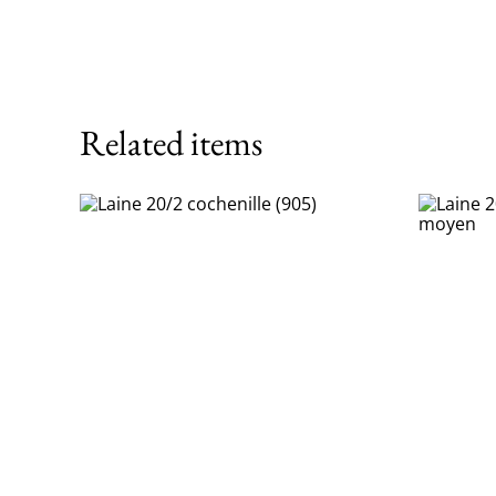
Related items