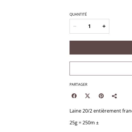
QUANTITÉ
PARTAGER
Laine 20/2 entièrement fran
25g = 250m ±