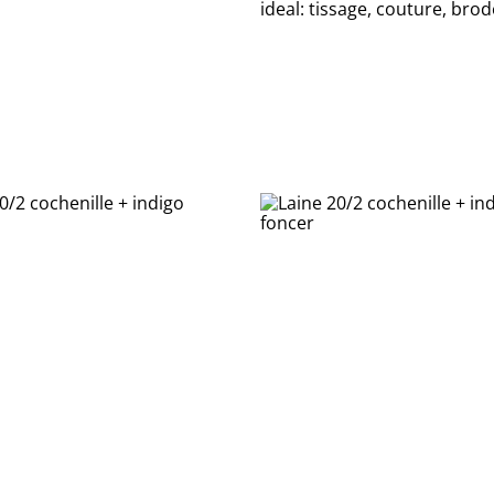
ideal: tissage, couture, brod