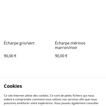
Écharpe gris/vert
Écharpe mérinos
marron/noir
90,00 €
90,00 €
Cookies
Ce site Internet utilise des cookies. Ce sont de petits fichiers qui nous
aident à comprendre comment vous utilisez nos services afin que nous
puissions améliorer votre expérience. Vous pouvez également consulter