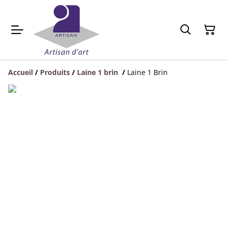
Accueil
/
Produits
/
Laine 1 brin
/
Laine 1 Brin