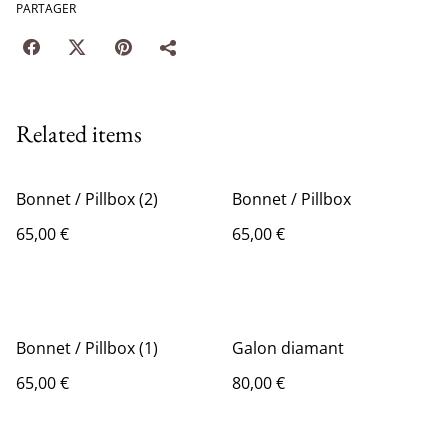
PARTAGER
Related items
Bonnet / Pillbox (2)
Bonnet / Pillbox
65,00 €
65,00 €
Bonnet / Pillbox (1)
Galon diamant
65,00 €
80,00 €