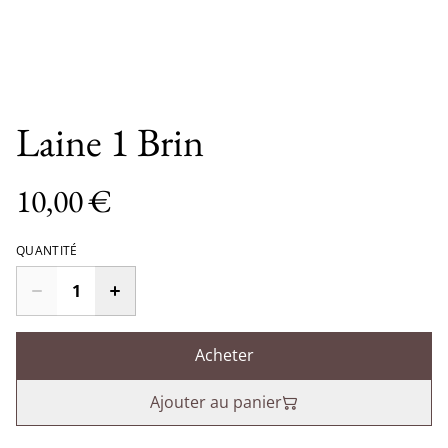
Laine 1 Brin
10,00 €
QUANTITÉ
Acheter
Ajouter au panier