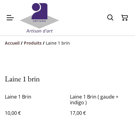
Accueil
/
Produits
/
Laine 1 brin
Laine 1 brin
Laine 1 Brin
Laine 1 Brin ( gaude +
indigo )
10,00 €
17,00 €