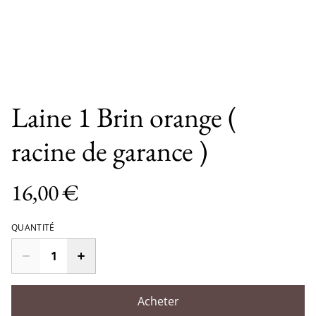
Laine 1 Brin orange (
racine de garance )
16,00 €
QUANTITÉ
Acheter