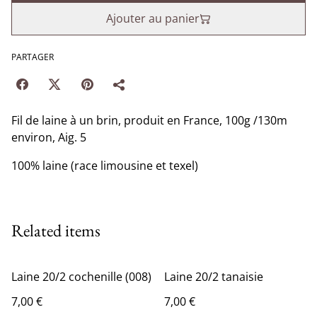
Ajouter au panier
PARTAGER
Fil de laine à un brin, produit en France, 100g /130m
environ, Aig. 5
100% laine (race limousine et texel)
Related items
Laine 20/2 cochenille (008)
Laine 20/2 tanaisie
7,00 €
7,00 €