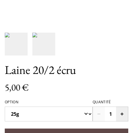
Laine 20/2 écru
5,00 €
OPTION
QUANTITÉ