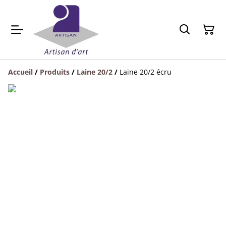
Accueil
/
Produits
/
Laine 20/2
/
Laine 20/2 écru